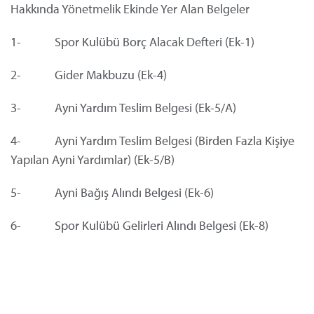
Hakkında Yönetmelik Ekinde Yer Alan Belgeler
1- Spor Kulübü Borç Alacak Defteri (Ek-1)
2- Gider Makbuzu (Ek-4)
3- Ayni Yardım Teslim Belgesi (Ek-5/A)
4- Ayni Yardım Teslim Belgesi (Birden Fazla Kişiye
Yapılan Ayni Yardımlar) (Ek-5/B)
5- Ayni Bağış Alındı Belgesi (Ek-6)
6- Spor Kulübü Gelirleri Alındı Belgesi (Ek-8)