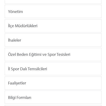
Yönetim
İlçe Müdürlükleri
İhaleler
Özel Beden Eğitimi ve Spor Tesisleri
İl Spor Dalı Temsilcileri
Faaliyetler
Bilgi Formları