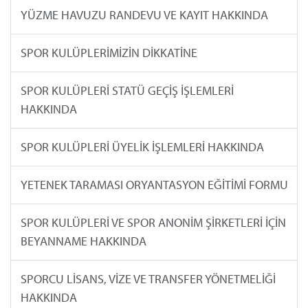
YÜZME HAVUZU RANDEVU VE KAYIT HAKKINDA
SPOR KULÜPLERİMİZİN DİKKATİNE
SPOR KULÜPLERİ STATÜ GEÇİŞ İŞLEMLERİ
HAKKINDA
SPOR KULÜPLERİ ÜYELİK İŞLEMLERİ HAKKINDA
YETENEK TARAMASI ORYANTASYON EĞİTİMİ FORMU
SPOR KULÜPLERİ VE SPOR ANONİM ŞİRKETLERİ İÇİN
BEYANNAME HAKKINDA
SPORCU LİSANS, VİZE VE TRANSFER YÖNETMELİĞİ
HAKKINDA