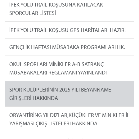
İPEK YOLU TRAİL KOŞUSUNA KATILACAK
SPORCULAR LİSTESİ
İPEK YOLU TRAİL KOŞUSU GPS HARİTALARI HAZIR!
GENÇLİK HAFTASI MÜSABAKA PROGRAMLARI HK.
OKUL SPORLARI MİNİKLER A-B SATRANÇ
MÜSABAKALARI REGLAMANI YAYINLANDI
SPOR KULÜPLERİNİN 2025 YILI BEYANNAME
GİRİŞLERİ HAKKINDA
ORYANTİRİNG YILDIZLAR,KÜÇÜKLER VE MİNİKLER İL
YARIŞMASI ÇIKIŞ LİSTELERİ HAKKINDA