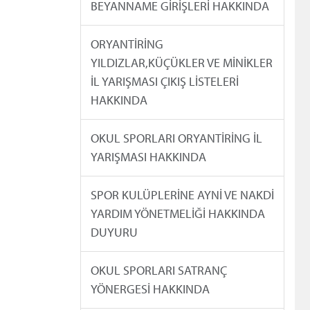
BEYANNAME GİRİŞLERİ HAKKINDA
ORYANTİRİNG
YILDIZLAR,KÜÇÜKLER VE MİNİKLER
İL YARIŞMASI ÇIKIŞ LİSTELERİ
HAKKINDA
OKUL SPORLARI ORYANTİRİNG İL
YARIŞMASI HAKKINDA
SPOR KULÜPLERİNE AYNİ VE NAKDİ
YARDIM YÖNETMELİĞİ HAKKINDA
DUYURU
OKUL SPORLARI SATRANÇ
YÖNERGESİ HAKKINDA