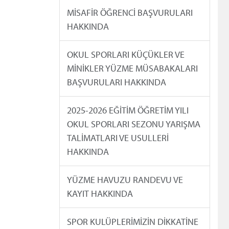
MİSAFİR ÖĞRENCİ BAŞVURULARI
HAKKINDA
OKUL SPORLARI KÜÇÜKLER VE
MİNİKLER YÜZME MÜSABAKALARI
BAŞVURULARI HAKKINDA
2025-2026 EĞİTİM ÖĞRETİM YILI
OKUL SPORLARI SEZONU YARIŞMA
TALİMATLARI VE USULLERİ
HAKKINDA
YÜZME HAVUZU RANDEVU VE
KAYIT HAKKINDA
SPOR KULÜPLERİMİZİN DİKKATİNE