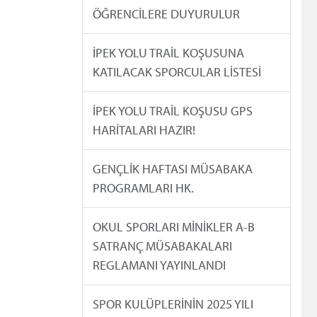
ÖĞRENCİLERE DUYURULUR
İPEK YOLU TRAİL KOŞUSUNA
KATILACAK SPORCULAR LİSTESİ
İPEK YOLU TRAİL KOŞUSU GPS
HARİTALARI HAZIR!
GENÇLİK HAFTASI MÜSABAKA
PROGRAMLARI HK.
OKUL SPORLARI MİNİKLER A-B
SATRANÇ MÜSABAKALARI
REGLAMANI YAYINLANDI
SPOR KULÜPLERİNİN 2025 YILI