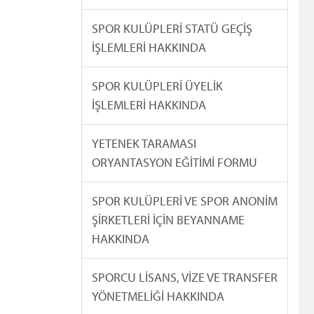
SPOR KULÜPLERİ STATÜ GEÇİŞ
İŞLEMLERİ HAKKINDA
SPOR KULÜPLERİ ÜYELİK
İŞLEMLERİ HAKKINDA
YETENEK TARAMASI
ORYANTASYON EĞİTİMİ FORMU
SPOR KULÜPLERİ VE SPOR ANONİM
ŞİRKETLERİ İÇİN BEYANNAME
HAKKINDA
SPORCU LİSANS, VİZE VE TRANSFER
YÖNETMELİĞİ HAKKINDA