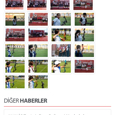
DİĞER
HABERLER