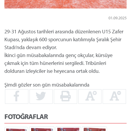
01.09.2025
29-31 Ağustos tarihleri arasında düzenlenen U15 Zafer
Kupası, yaklaşık 600 sporcunun katılımıyla Şıralık Şehir
Stadı’nda devam ediyor.
İkinci gün müsabakalarında genç okçular, kürsüye
çıkmak için tüm hünerlerini sergiledi. Tribünleri
dolduran izleyiciler ise heyecana ortak oldu.
Şimdi gözler son gün müsabakalarında
FOTOĞRAFLAR